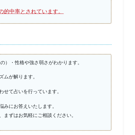
の的中率とされています。
もの）・性格や強さ弱さがわかります。
ズムが解ります。
わせて占いを行っています。
悩みにお答えいたします。
、まずはお気軽にご相談ください。