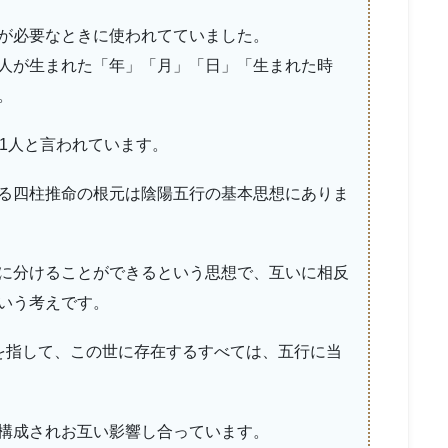
が必要なときに使われてていました。
人が生まれた「年」「月」「日」「生まれた時
。
に1人と言われています。
る四柱推命の根元は陰陽五行の基本思想にありま
に分けることができるという思想で、互いに相反
いう考えです。
を指して、この世に存在するすべては、五行に当
構成されお互い影響し合っています。