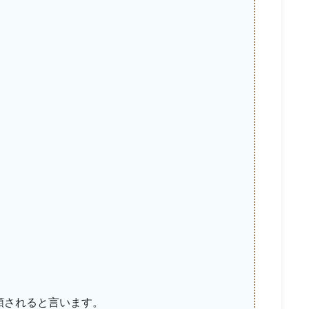
類されると言います。