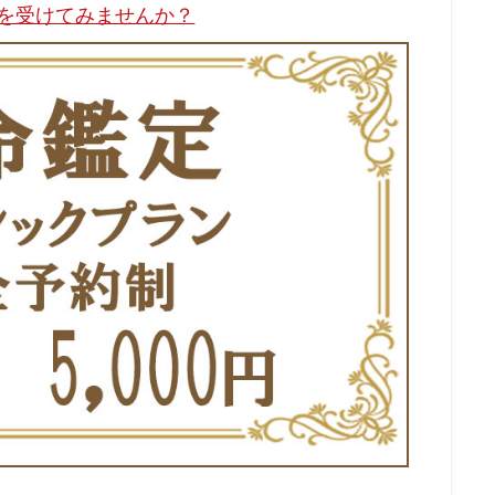
を受けてみませんか？