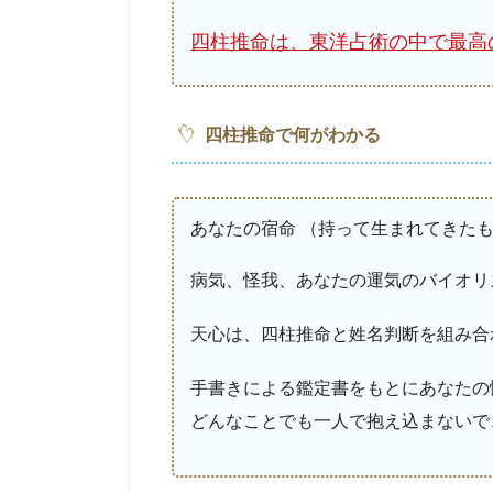
四柱推命は、東洋占術の中で最高
四柱推命で何がわかる
あなたの宿命 （持って生まれてきた
病気、怪我、あなたの運気のバイオリ
天心は、四柱推命と姓名判断を組み合
手書きによる鑑定書をもとにあなたの
どんなことでも一人で抱え込まないで