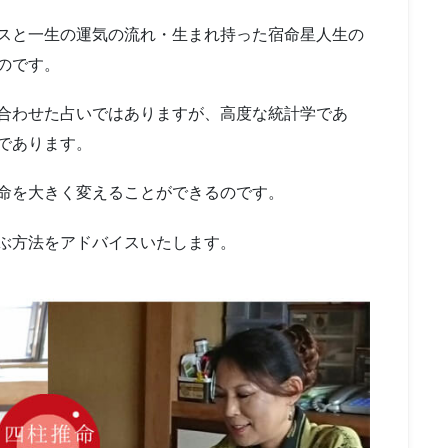
スと一生の運気の流れ・生まれ持った宿命星人生の
のです。
合わせた占いではありますが、高度な統計学であ
であります。
命を大きく変えることができるのです。
ぶ方法をアドバイスいたします。