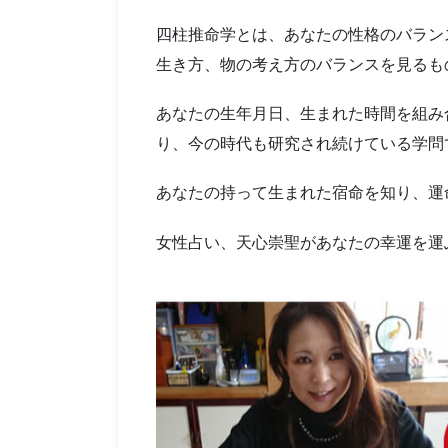
四柱推命学とは、あなたの性格のバラン
生き方、物の考え方のバランスを見るも
あなたの生年月日、生まれた時間を組み
り、今の時代も研究され続けている学問
あなたの持って生まれた宿命を知り、運
女性占い、天心崇聖があなたの幸運を運