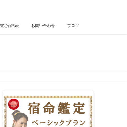
鑑定価格表
お問い合わせ
ブログ