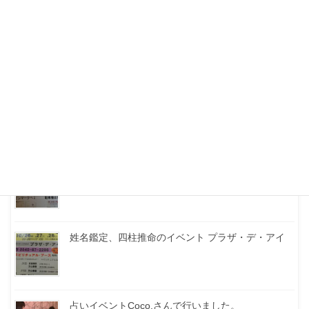
最近の投稿
富士市ミストラルにてイベントがあります。
姓名鑑定、四柱推命のイベント プラザ・デ・アイ
占いイベントCoco.さんで行いました。