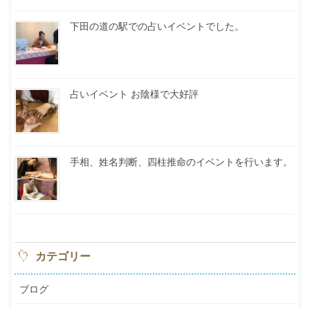
下田の道の駅での占いイベントでした。
占いイベント お陰様で大好評
手相、姓名判断、四柱推命のイベントを行います。
カテゴリー
ブログ