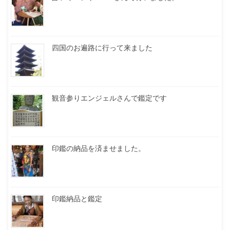
四国のお遍路に行って来ました
観音参りエンジェルさんで鑑定です
印鑑の納品を済ませました。
印鑑納品と鑑定