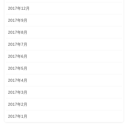
2017年12月
2017年9月
2017年8月
2017年7月
2017年6月
2017年5月
2017年4月
2017年3月
2017年2月
2017年1月