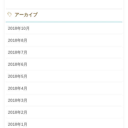
アーカイブ
2018年10月
2018年8月
2018年7月
2018年6月
2018年5月
2018年4月
2018年3月
2018年2月
2018年1月