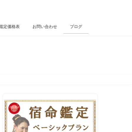
鑑定価格表
お問い合わせ
ブログ