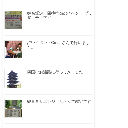
姓名鑑定、四柱推命のイベント プラ
ザ・デ・アイ
占いイベントCoco.さんで行いまし
た。
四国のお遍路に行って来ました
観音参りエンジェルさんで鑑定です