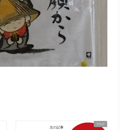
ブログ
次の記事