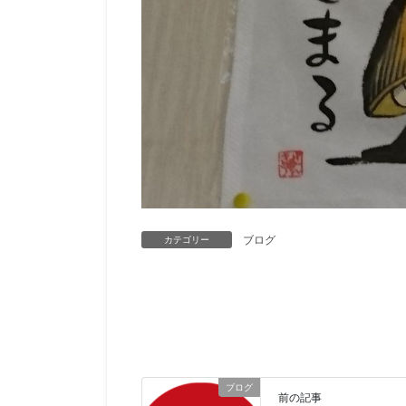
ブログ
カテゴリー
ブログ
前の記事